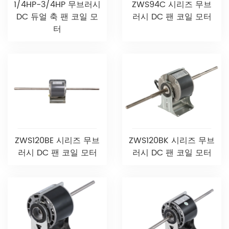
1/4HP-3/4HP 무브러시
ZWS94C 시리즈 무브
DC 듀얼 축 팬 코일 모
러시 DC 팬 코일 모터
터
ZWS120BE 시리즈 무브
ZWS120BK 시리즈 무브
러시 DC 팬 코일 모터
러시 DC 팬 코일 모터