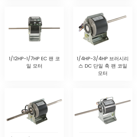
1/12HP-1/7HP EC 팬 코
1/4HP-3/4HP 브러시리
일 모터
스 DC 단일 축 팬 코일
모터