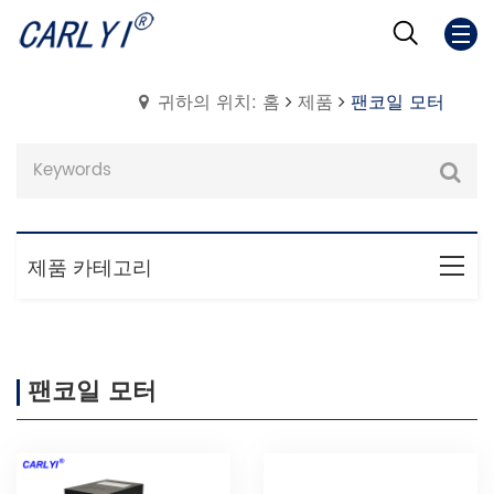
귀하의 위치: 홈
제품
팬코일 모터
제품 카테고리
팬코일 모터