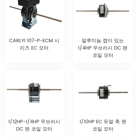
CARLYI 107-P-ECM 시
알루미늄 캡이 있는
리즈 EC 모터
1/4HP 무브러시 DC 팬
코일 모터
1/12HP-1/4HP 무브러시
1/10HP EC 듀얼 축 팬
DC 팬 코일 모터
코일 모터