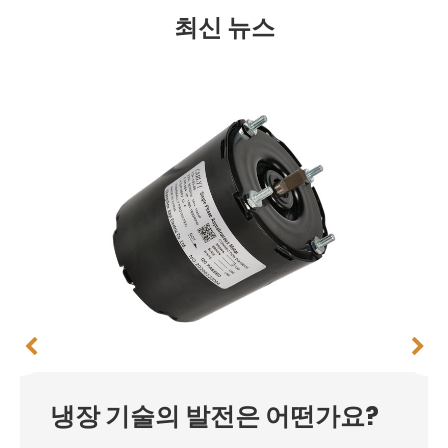
최신 뉴스
냉장 기술의 발전은 어떤가요?