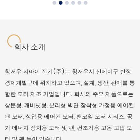
회사 소개
창저우 지아이 전기(주)는 창저우시 신베이구 빈장
경제개발구에 위치하고 있으며, 설계, 생산, 판매를 통
합한 모터 제조 기업입니다. 회사의 주요 제품으로는
창문형, 캐비닛형, 분리형 벽면 장착형 가정용 에어컨
팬 모터, 상업용 에어컨 모터, 팬코일 모터 시리즈, 공
기 에너지 장치용 모터 및 팬, 건조기용 고온 고압 모
터 및 팬 등이 있습니다.