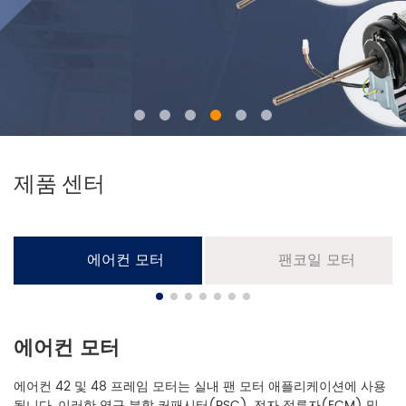
제품 센터
에어컨 모터
팬코일 모터
에어컨 모터
에어컨 42 및 48 프레임 모터는 실내 팬 모터 애플리케이션에 사용
됩니다. 이러한 영구 분할 커패시터(PSC), 전자 정류자(ECM) 및