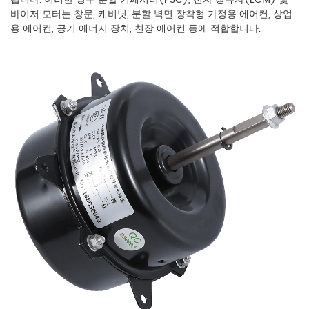
바이저 모터는 창문, 캐비닛, 분할 벽면 장착형 가정용 에어컨, 상업
용 에어컨, 공기 에너지 장치, 천장 에어컨 등에 적합합니다.