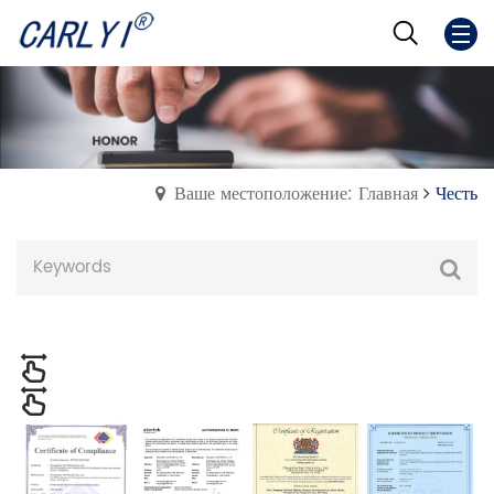
Ваше местоположение: Главная
Честь