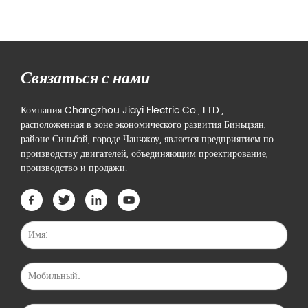
Связаться с нами
Компания Changzhou Jiayi Electric Co., LTD.,
расположенная в зоне экономического развития Биньцзян,
районе Синьбэй, городе Чанчжоу, является предприятием по
производству двигателей, объединяющим проектирование,
производство и продажи.