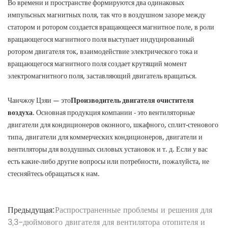
Во времени и пространстве формируются два одинаковых
импульсных магнитных поля, так что в воздушном зазоре между
статором и ротором создается вращающееся магнитное поле, в роли
вращающегося магнитного поля выступает индуцированный
ротором двигателя ток, взаимодействие электрического тока и
вращающегося магнитного поля создает крутящий момент
электромагнитного поля, заставляющий двигатель вращаться.
Чанчжоу Цзяи — это
Производитель двигателя очистителя
воздуха
. Основная продукция компании - это вентиляторные
двигатели для кондиционеров оконного, шкафного, сплит-стенового
типа, двигатели для коммерческих кондиционеров, двигатели и
вентиляторы для воздушных силовых установок и т. д. Если у вас
есть какие-либо другие вопросы или потребности, пожалуйста, не
стесняйтесь обращаться к нам.
Предыдущая:
Распространенные проблемы и решения для
3,3-дюймового двигателя для вентилятора отопителя и