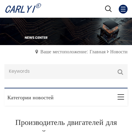
Ваше местоположение: Главная
Новости
Категории новостей
Производитель двигателей для