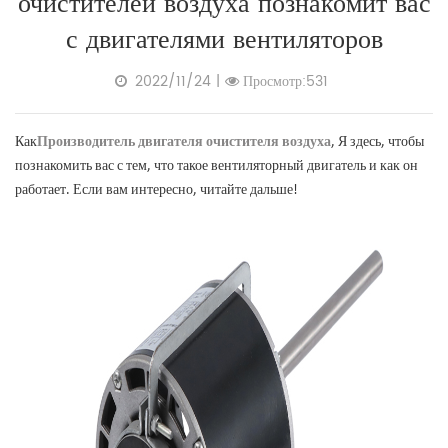
очистителей воздуха познакомит вас
с двигателями вентиляторов
2022/11/24
|
Просмотр:531
Как
Производитель двигателя очистителя воздуха
, Я здесь, чтобы
познакомить вас с тем, что такое вентиляторный двигатель и как он
работает. Если вам интересно, читайте дальше!