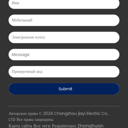
Авторские права © 2024 Changzhou jiayi Electric Co.,
LTD Все права защищены.
Карта сайта
Все теги
Разработано Zhonghuan