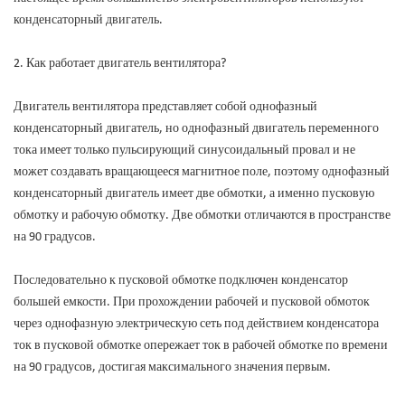
конденсаторный двигатель.
2. Как работает двигатель вентилятора?
Двигатель вентилятора представляет собой однофазный
конденсаторный двигатель, но однофазный двигатель переменного
тока имеет только пульсирующий синусоидальный провал и не
может создавать вращающееся магнитное поле, поэтому однофазный
конденсаторный двигатель имеет две обмотки, а именно пусковую
обмотку и рабочую обмотку. Две обмотки отличаются в пространстве
на 90 градусов.
Последовательно к пусковой обмотке подключен конденсатор
большей емкости. При прохождении рабочей и пусковой обмоток
через однофазную электрическую сеть под действием конденсатора
ток в пусковой обмотке опережает ток в рабочей обмотке по времени
на 90 градусов, достигая максимального значения первым.