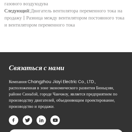
газового воздуходува
Следующий:
Двигатель вентилятора переменного тока на
продажу | Разница между вентилятором постоянного тока
и вентилятором переменного тока
Связаться с нами
Компания Changzhou Jiayi Electric Co., LTD.,
расположенная в зоне экономического развития Биньцзян,
районе Синьбэй, городе Чанчжоу, является предприятием по
производству двигателей, объединяющим проектирование,
производство и продажи.