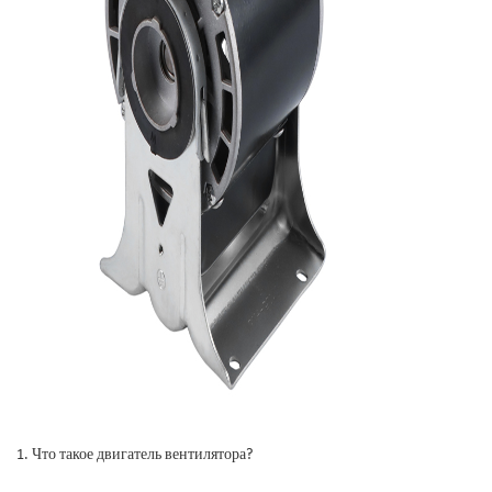
1. Что такое двигатель вентилятора?