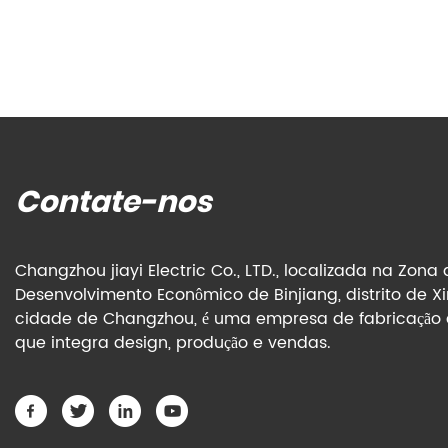
Contate-nos
Changzhou jiayi Electric Co., LTD., localizada na Zona
Desenvolvimento Econômico de Binjiang, distrito de Xi
cidade de Changzhou, é uma empresa de fabricação
que integra design, produção e vendas.