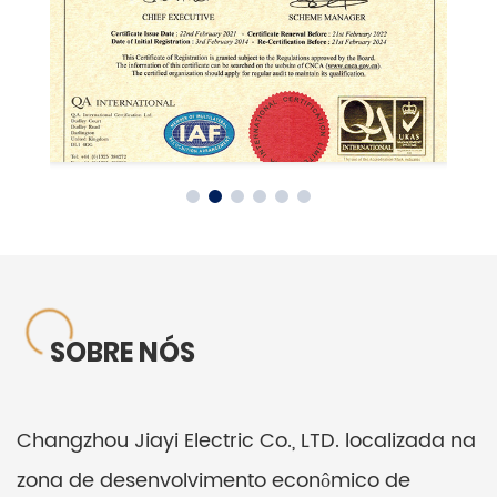
SOBRE NÓS
Changzhou Jiayi Electric Co., LTD. localizada na
zona de desenvolvimento econômico de