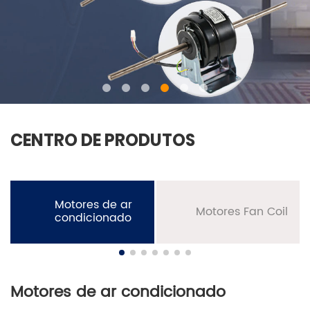
CENTRO DE PRODUTOS
Motores de ar
Motores Fan Coil
condicionado
Motores de ar condicionado