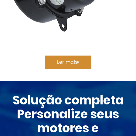
Ler mais
Solução completa
Personalize seus
motores e