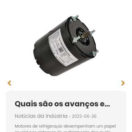
Quais são os avanços em refrigeraç...
Notícias da indústria
2023-06-26
Motores de refrigeração​ desempenham um papel