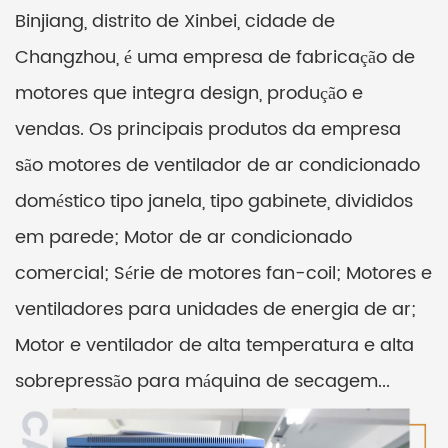
Binjiang, distrito de Xinbei, cidade de
Changzhou, é uma empresa de fabricação de
motores que integra design, produção e
vendas. Os principais produtos da empresa
são motores de ventilador de ar condicionado
doméstico tipo janela, tipo gabinete, divididos
em parede; Motor de ar condicionado
comercial; Série de motores fan-coil; Motores e
ventiladores para unidades de energia de ar;
Motor e ventilador de alta temperatura e alta
sobrepressão para máquina de secagem...