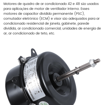
Motores de quadro de ar condicionado 42 e 48 são usados ​​
para aplicações de motor de ventilador interno. Esses
motores de capacitor dividido permanente (PSC),
comutador eletrônico (ECM) e visor são adequados para ar
condicionado residencial de janela, gabinete, parede
dividida, ar condicionado comercial, unidades de energia de
ar, ar condicionado de teto, etc.