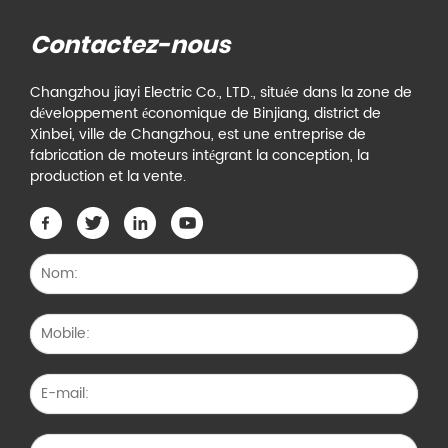
Contactez-nous
Changzhou jiayi Electric Co., LTD., située dans la zone de
développement économique de Binjiang, district de
Xinbei, ville de Changzhou, est une entreprise de
fabrication de moteurs intégrant la conception, la
production et la vente.