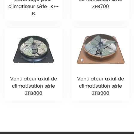
climatiseur série LKF-
ZFB700
B
Ventilateur axial de
Ventilateur axial de
climatisation série
climatisation série
ZFB800
ZFB900