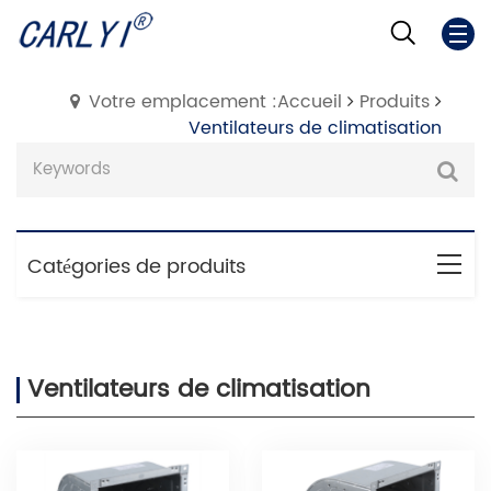
Votre emplacement :Accueil
Produits
Ventilateurs de climatisation
Catégories de produits
Ventilateurs de climatisation