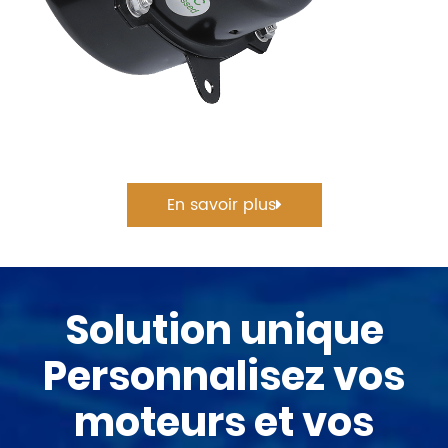
En savoir plus
Solution unique
Personnalisez vos
moteurs et vos