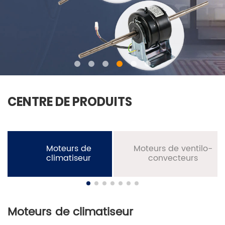
CENTRE DE PRODUITS
Moteurs de
Moteurs de ventilo-
climatiseur
convecteurs
Moteurs de climatiseur