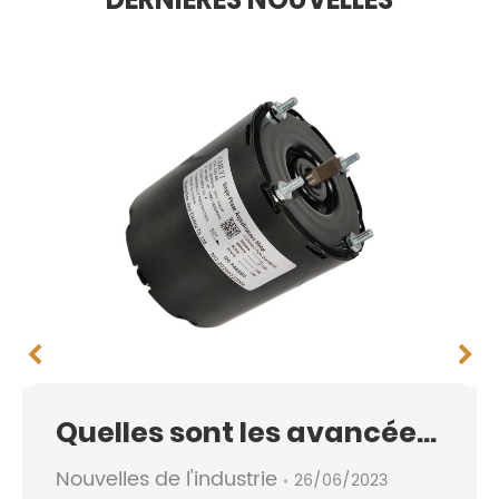
Quelles sont les avancées en matière de réfrigération ?
Nouvelles de l'industrie
26/06/2023