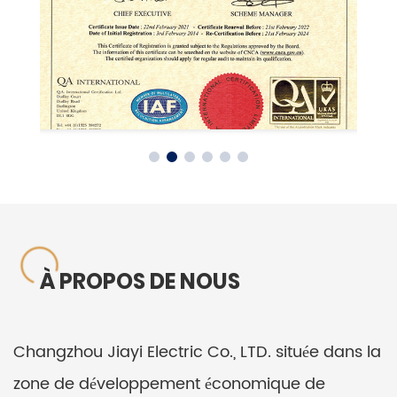
À PROPOS DE NOUS
Changzhou Jiayi Electric Co., LTD. située dans la
zone de développement économique de