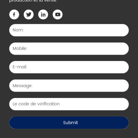
production et la vente.