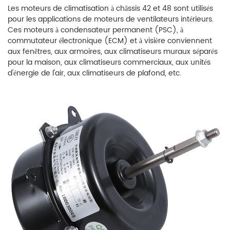
Les moteurs de climatisation à châssis 42 et 48 sont utilisés
pour les applications de moteurs de ventilateurs intérieurs.
Ces moteurs à condensateur permanent (PSC), à
commutateur électronique (ECM) et à visière conviennent
aux fenêtres, aux armoires, aux climatiseurs muraux séparés
pour la maison, aux climatiseurs commerciaux, aux unités
d'énergie de l'air, aux climatiseurs de plafond, etc.