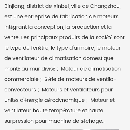
Binjiang, district de Xinbei, ville de Changzhou,
est une entreprise de fabrication de moteurs
intégrant la conception, la production et la
vente. Les principaux produits de la société sont
le type de fenêtre, le type d'armoire, le moteur
de ventilateur de climatisation domestique
monté au mur divisé ; Moteur de climatisation
commerciale ; Série de moteurs de ventilo-
convecteurs ; Moteurs et ventilateurs pour
unités d'énergie aérodynamique ; Moteur et
ventilateur haute température et haute
surpression pour machine de séchage...