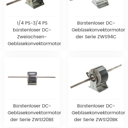
1/4 PS-3/4 PS
Bürstenloser DC-
bürstenloser DC-
Gebläsekonvektormotor
Zweiachsen-
der Serie ZWS94C
Gebläsekonvektormotor
Bürstenloser DC-
Bürstenloser DC-
Gebläsekonvektormotor
Gebläsekonvektormotor
der Serie ZWS120BE
der Serie ZWS120BK