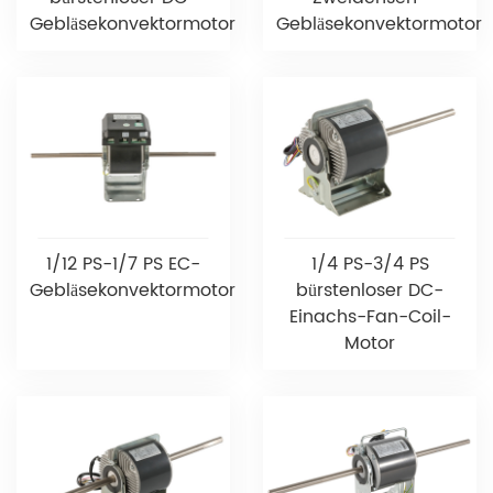
Gebläsekonvektormotor
Gebläsekonvektormotor
1/12 PS-1/7 PS EC-
1/4 PS-3/4 PS
Gebläsekonvektormotor
bürstenloser DC-
Einachs-Fan-Coil-
Motor