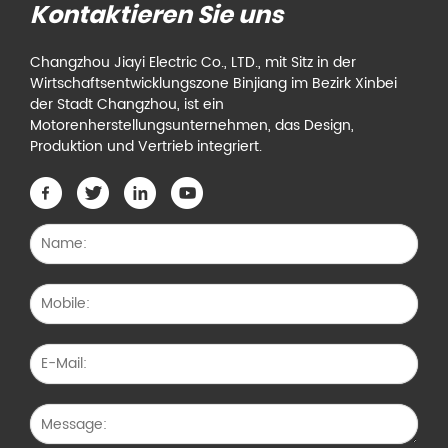
Kontaktieren Sie uns
Changzhou Jiayi Electric Co., LTD., mit Sitz in der
Wirtschaftsentwicklungszone Binjiang im Bezirk Xinbei
der Stadt Changzhou, ist ein
Motorenherstellungsunternehmen, das Design,
Produktion und Vertrieb integriert.