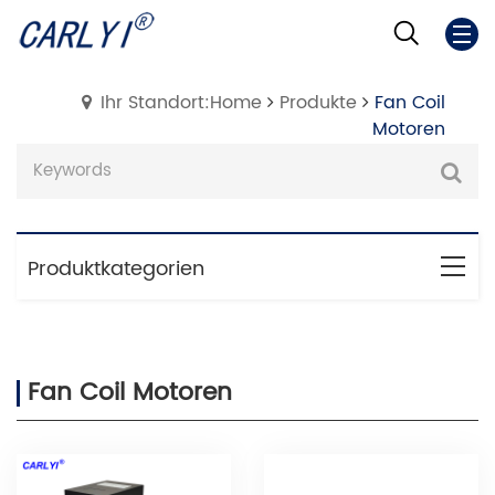
Ihr Standort:Home
Produkte
Fan Coil
Motoren
Produktkategorien
Fan Coil Motoren