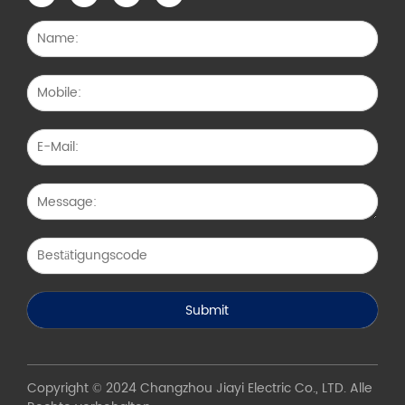
Copyright © 2024 Changzhou Jiayi Electric Co., LTD. Alle