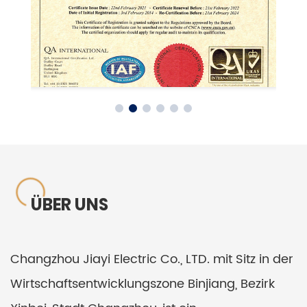
ÜBER UNS
Changzhou Jiayi Electric Co., LTD. mit Sitz in der
Wirtschaftsentwicklungszone Binjiang, Bezirk