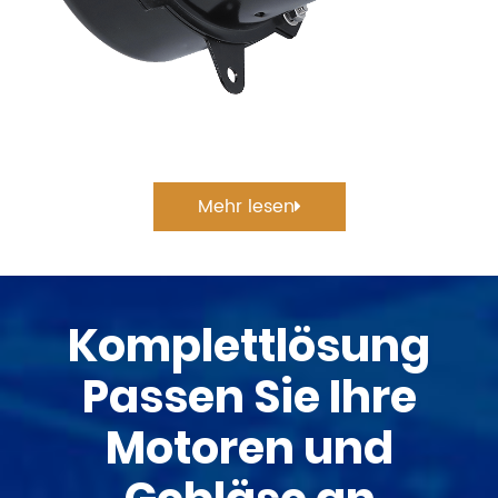
Mehr lesen
Komplettlösung
Passen Sie Ihre
Motoren und