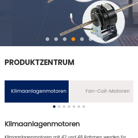
PRODUKTZENTRUM
Klimaanlagenmotoren
Fan-Coil-Motoren
Klimaanlagenmotoren
Klimaanlagenmotoren mit 42 und 48 Rahmen werden für