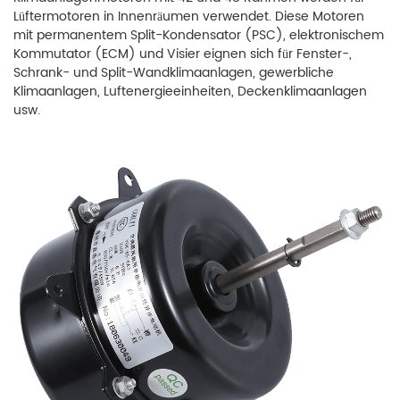
Lüftermotoren in Innenräumen verwendet. Diese Motoren
mit permanentem Split-Kondensator (PSC), elektronischem
Kommutator (ECM) und Visier eignen sich für Fenster-,
Schrank- und Split-Wandklimaanlagen, gewerbliche
Klimaanlagen, Luftenergieeinheiten, Deckenklimaanlagen
usw.