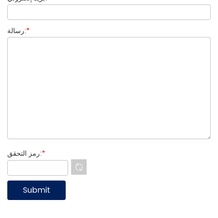
*
رسالة:
*
رمز التحقق: