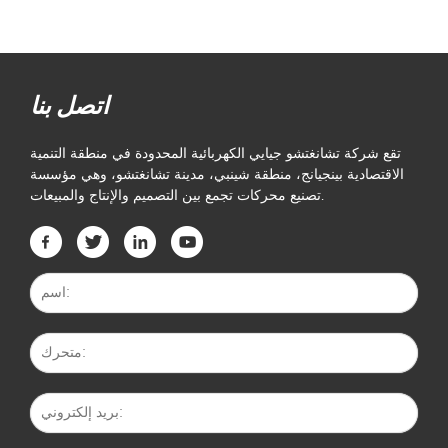
اتصل بنا
تقع شركة تشانغتشو جيايي الكهربائية المحدودة في منطقة التنمية
الاقتصادية بينجيانج، منطقة شينبي، مدينة تشانغتشو، وهي مؤسسة
تصنيع محركات تجمع بين التصميم والإنتاج والمبيعات.