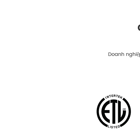
Doanh nghiệp 