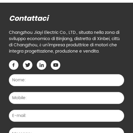
Contattaci
Changzhou Jiayi Electric Co., LTD., situata nella zona di
sviluppo economico di Binjiang, distretto di Xinbei, città
di Changzhou, è un'impresa produttrice di motori che
integra progettazione, produzione e vendita.