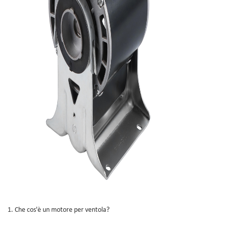
1. Che cos'è un motore per ventola?