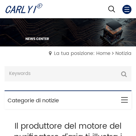
La tua posizione: Home
Notizia
Categorie di notizie
Il produttore del motore del