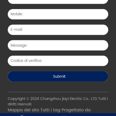
Copyright © 2024 Changzhou jiayi Electric Co., LTD Tutti i
diritti riservati
Mappa del sito
Tutti i tag
Progettato da