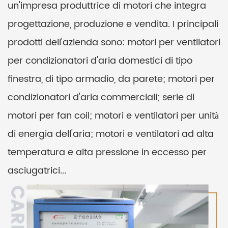
un'impresa produttrice di motori che integra
progettazione, produzione e vendita. I principali
prodotti dell'azienda sono: motori per ventilatori
per condizionatori d'aria domestici di tipo
finestra, di tipo armadio, da parete; motori per
condizionatori d'aria commerciali; serie di
motori per fan coil; motori e ventilatori per unità
di energia dell'aria; motori e ventilatori ad alta
temperatura e alta pressione in eccesso per
asciugatrici...