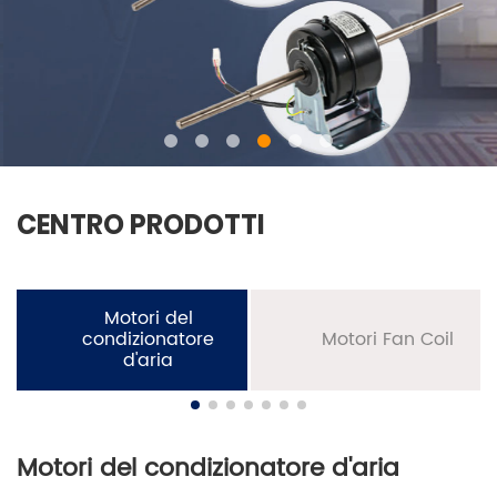
CENTRO PRODOTTI
Motori del
condizionatore
Motori Fan Coil
d'aria
Motori del condizionatore d'aria