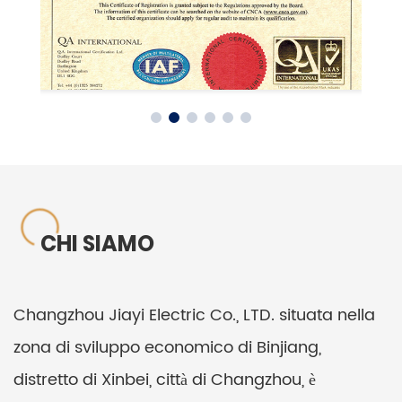
CHI SIAMO
Changzhou Jiayi Electric Co., LTD. situata nella
zona di sviluppo economico di Binjiang,
distretto di Xinbei, città di Changzhou, è