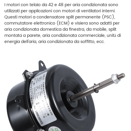
I motori con telaio da 42 e 48 per aria condizionata sono
utilizzati per applicazioni con motori di ventilatori interni.
Questi motori a condensatore split permanente (PSC),
commutatore elettronico (ECM) e visiera sono adatti per
aria condizionata domestica da finestra, da mobile, split
montata a parete, aria condizionata commerciale, unità di
energia dell'aria, aria condizionata da soffitto, ecc.