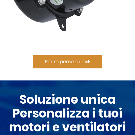
Per saperne di più
Soluzione unica
Personalizza i tuoi
motori e ventilatori