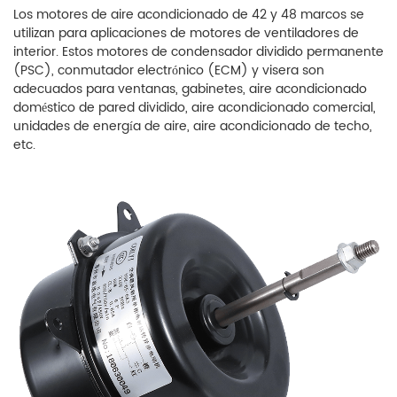
Los motores de aire acondicionado de 42 y 48 marcos se
utilizan para aplicaciones de motores de ventiladores de
interior. Estos motores de condensador dividido permanente
(PSC), conmutador electrónico (ECM) y visera son
adecuados para ventanas, gabinetes, aire acondicionado
doméstico de pared dividido, aire acondicionado comercial,
unidades de energía de aire, aire acondicionado de techo,
etc.