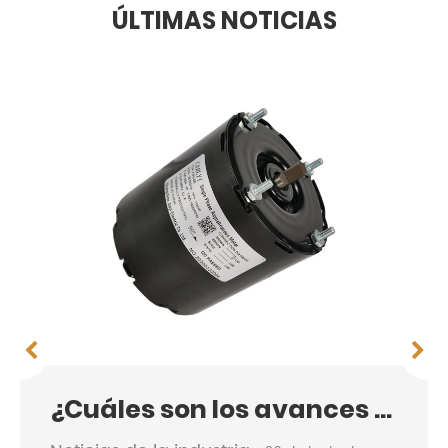
ÚLTIMAS NOTICIAS
¿Cuáles son los avances en refrigeración...?