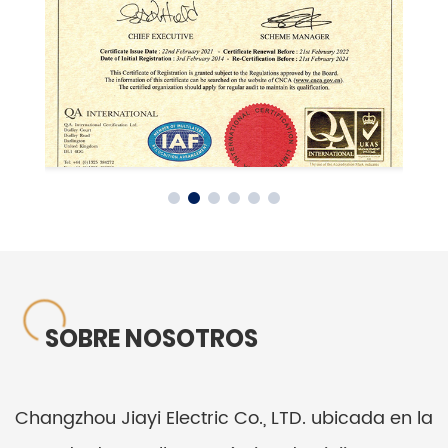
SOBRE NOSOTROS
Changzhou Jiayi Electric Co., LTD. ubicada en la