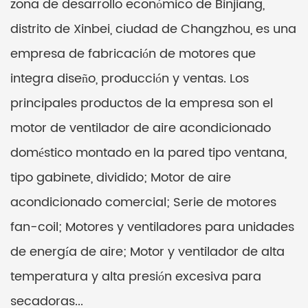
zona de desarrollo económico de Binjiang,
distrito de Xinbei, ciudad de Changzhou, es una
empresa de fabricación de motores que
integra diseño, producción y ventas. Los
principales productos de la empresa son el
motor de ventilador de aire acondicionado
doméstico montado en la pared tipo ventana,
tipo gabinete, dividido; Motor de aire
acondicionado comercial; Serie de motores
fan-coil; Motores y ventiladores para unidades
de energía de aire; Motor y ventilador de alta
temperatura y alta presión excesiva para
secadoras...