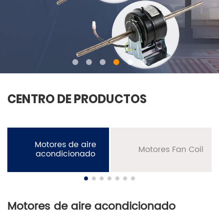
CENTRO DE PRODUCTOS
Motores de aire
Motores Fan Coil
acondicionado
Motores de aire acondicionado